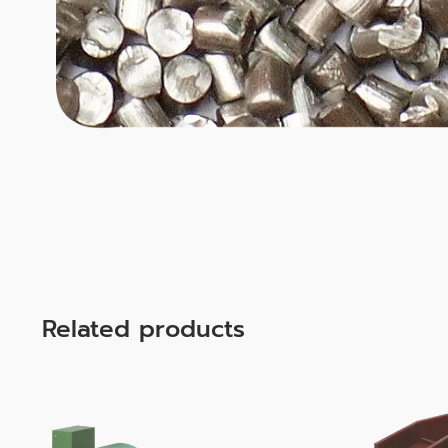
Related products