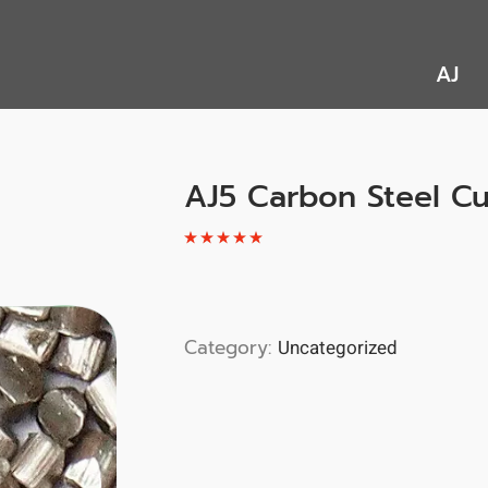
AJ
AJ5 Carbon Steel Cu
Category:
Uncategorized