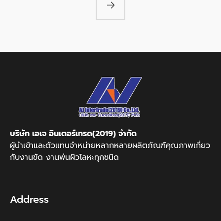
บริษัท เอเจ อินเตอร์เทรด(2019) จำกัด
ผู้นำเข้าและตัวแทนจำหน่ายหลากหลายผลิตภัณฑ์คุณภาพเกี่ยว
กับงานขัด งานพ่นผิวโลหะทุกชนิด
Address