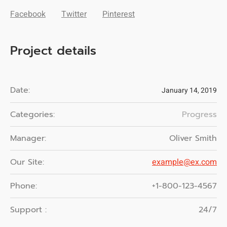
Facebook
Twitter
Pinterest
Project details
Date:
January 14, 2019
Categories:
Progress
Manager:
Oliver Smith
Our Site:
example@ex.com
Phone:
+1-800-123-4567
Support :
24/7