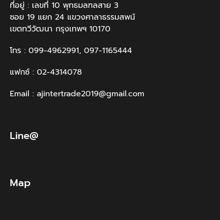
ที่อยู่ : เลขที่ 10 พุทธมลฑลสาย 3
ซอย 19 แยก 24 แขวงศาลาธรรมสพน์
เขตทวีวัฒนา กรุงเทพฯ 10170
โทร : 099-4962991, 097-1165444
แฟกซ์ : 02-4314078
Email : ajintertrade2019@gmail.com
Line@
Map