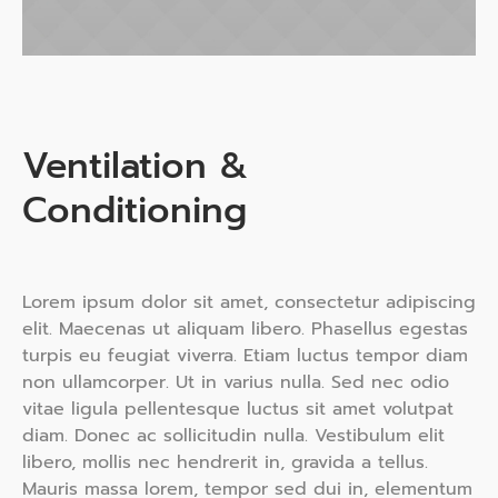
Ventilation &
Conditioning
Lorem ipsum dolor sit amet, consectetur adipiscing
elit. Maecenas ut aliquam libero. Phasellus egestas
turpis eu feugiat viverra. Etiam luctus tempor diam
non ullamcorper. Ut in varius nulla. Sed nec odio
vitae ligula pellentesque luctus sit amet volutpat
diam. Donec ac sollicitudin nulla. Vestibulum elit
libero, mollis nec hendrerit in, gravida a tellus.
Mauris massa lorem, tempor sed dui in, elementum