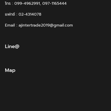
โทร : 099-4962991, 097-1165444
แฟกซ์ : 02-4314078
Email : ajintertrade2019@gmail.com
Line@
Map