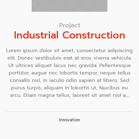
Project
Industrial Construction
Lorem ipsum dolor sit amet, consectetur adipiscing
elit. Donec vestibulum erat at eros viverra vehicula.
Ut ultrices aliquet lacus nec gravida. Pellentesque
porttitor, augue nec lobortis tempor, neque tellus
convallis nisl, in iaculis odio sapien at libero. Sed
purus turpis, aliquam in lobortis ut, faucibus eu
arcu. Etiam magna tellus, laoreet sit amet nisl a,...
Innovation