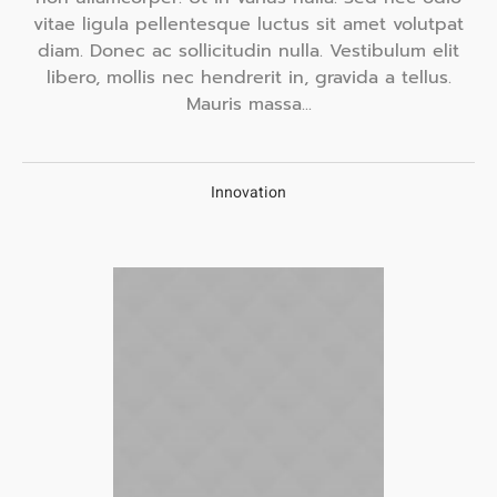
vitae ligula pellentesque luctus sit amet volutpat
diam. Donec ac sollicitudin nulla. Vestibulum elit
libero, mollis nec hendrerit in, gravida a tellus.
Mauris massa...
Innovation